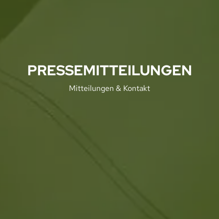
PRESSEMITTEILUNGEN
Mitteilungen & Kontakt