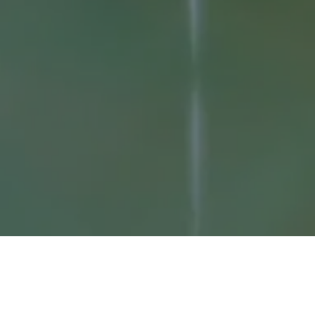
Aktuelles