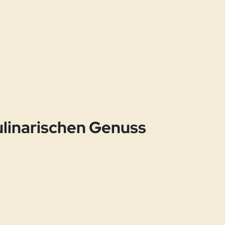
ulinarischen Genuss