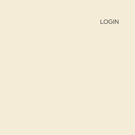
LOGIN