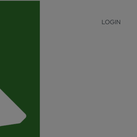
LOGIN